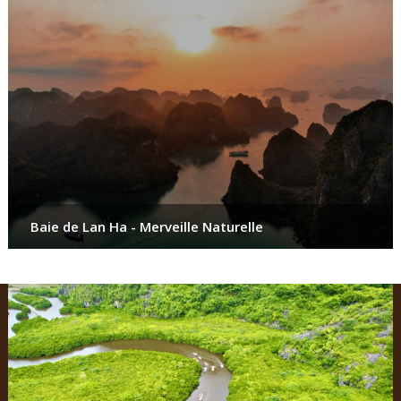
Baie de Lan Ha - Merveille Naturelle