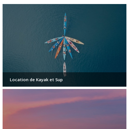
Location de Kayak et Sup