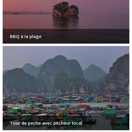
BBQ à la plage
Tour de peche avec pêcheur local