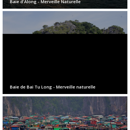
Baie d'Along - Merveille Naturelle
Baie de Bai Tu Long - Merveille naturelle