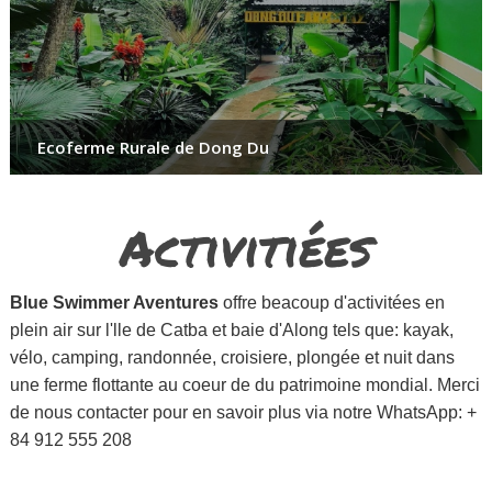
Ecoferme Rurale de Dong Du
Activitiées
Blue Swimmer Aventures
offre beacoup d'activitées en
plein air sur l'lle de Catba et baie d'Along tels que: kayak,
vélo, camping, randonnée, croisiere, plongée et nuit dans
une ferme flottante au coeur de du patrimoine mondial. Merci
de nous contacter pour en savoir plus via notre WhatsApp: +
84 912 555 208