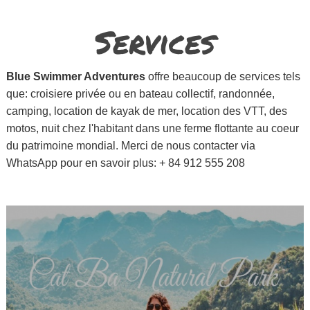
Services
Blue Swimmer Adventures
offre beaucoup de services tels
que: croisiere privée ou en bateau collectif, randonnée,
camping, location de kayak de mer, location des VTT, des
motos, nuit chez l'habitant dans une ferme flottante au coeur
du patrimoine mondial. Merci de nous contacter via
WhatsApp pour en savoir plus: + 84 912 555 208