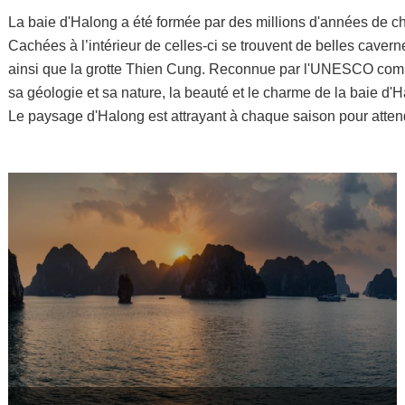
La baie d'Halong a été formée par des millions d'années de cha
Cachées à l’intérieur de celles-ci se trouvent de belles caverne
ainsi que la grotte Thien Cung. Reconnue par l'UNESCO comme 
sa géologie et sa nature, la beauté et le charme de la baie d'Ha
Le paysage d'Halong est attrayant à chaque saison pour atten