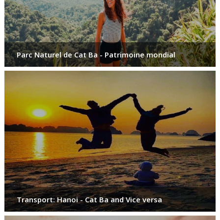
Parc Naturel de Cat Ba - Patrimoine mondial
Transport: Hanoi - Cat Ba and Vice versa